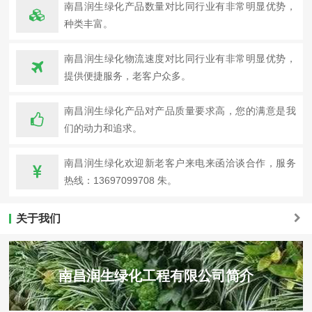
南昌润生绿化产品数量对比同行业有非常明显优势，
种类丰富。
南昌润生绿化物流速度对比同行业有非常明显优势，
提供便捷服务，老客户众多。
南昌润生绿化产品对产品质量要求高，您的满意是我
们的动力和追求。
南昌润生绿化欢迎新老客户来电来函洽谈合作，服务
热线：13697099708 朱。
关于我们
南昌润生绿化工程有限公司简介