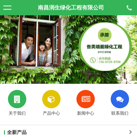
南昌润生绿化工程有限公司
关于我们
产品中心
新闻中心
联系我们
全新产品