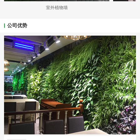
室外植物墙
公司优势