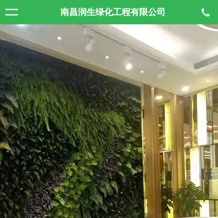
南昌润生绿化工程有限公司